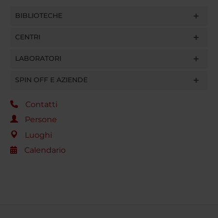
BIBLIOTECHE
CENTRI
LABORATORI
SPIN OFF E AZIENDE
Contatti
Persone
Luoghi
Calendario