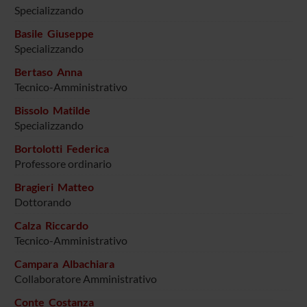
Specializzando
Basile Giuseppe
Specializzando
Bertaso Anna
Tecnico-Amministrativo
Bissolo Matilde
Specializzando
Bortolotti Federica
Professore ordinario
Bragieri Matteo
Dottorando
Calza Riccardo
Tecnico-Amministrativo
Campara Albachiara
Collaboratore Amministrativo
Conte Costanza