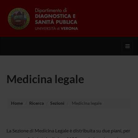
Toggl
Medicina legale
Home
Ricerca
Sezioni
Medicina legale
La Sezione di Medicina Legale è distribuita su due piani, per