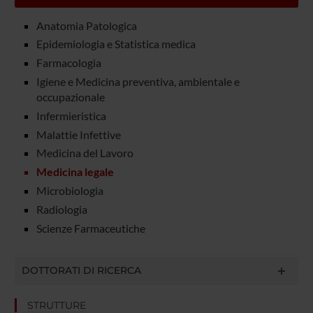
Anatomia Patologica
Epidemiologia e Statistica medica
Farmacologia
Igiene e Medicina preventiva, ambientale e
occupazionale
Infermieristica
Malattie Infettive
Medicina del Lavoro
Medicina legale
Microbiologia
Radiologia
Scienze Farmaceutiche
DOTTORATI DI RICERCA
STRUTTURE