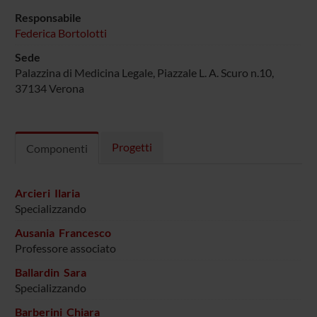
Responsabile
Federica Bortolotti
Sede
Palazzina di Medicina Legale, Piazzale L. A. Scuro n.10,
37134 Verona
Progetti
Componenti
Arcieri Ilaria
Specializzando
Ausania Francesco
Professore associato
Ballardin Sara
Specializzando
Barberini Chiara