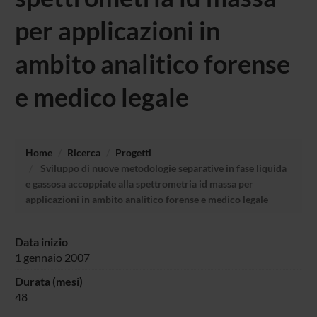
per applicazioni in
ambito analitico forense
e medico legale
Home
Ricerca
Progetti
Sviluppo di nuove metodologie separative in fase liquida
e gassosa accoppiate alla spettrometria id massa per
applicazioni in ambito analitico forense e medico legale
Data inizio
1 gennaio 2007
Durata (mesi)
48