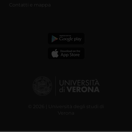
Contatti e mappa
© 2026 | Università degli studi di
Verona