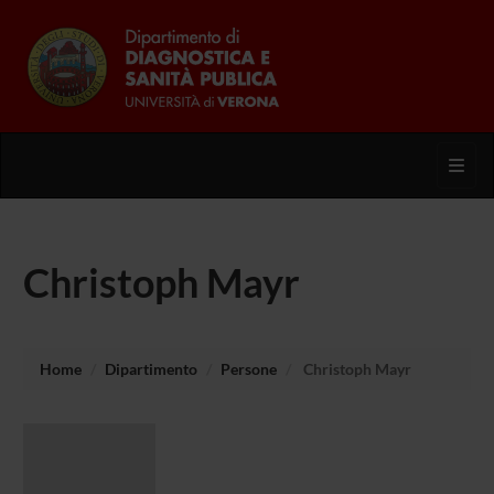
Toggl
Christoph Mayr
Home
Dipartimento
Persone
Christoph Mayr