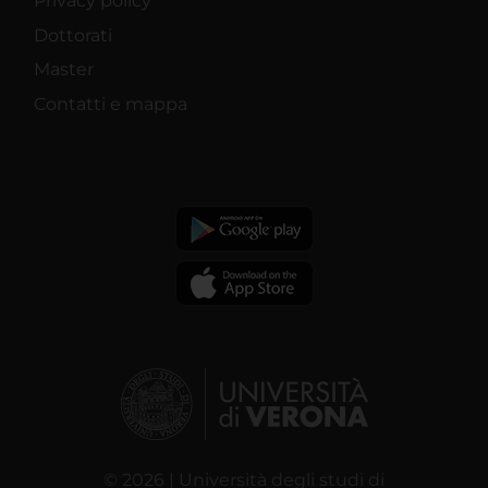
Privacy policy
Dottorati
Master
Contatti e mappa
© 2026 | Università degli studi di