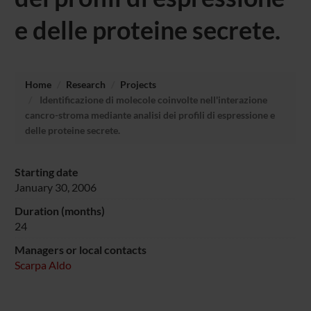
e delle proteine secrete.
Home
Research
Projects
Identificazione di molecole coinvolte nell'interazione
cancro-stroma mediante analisi dei profili di espressione e
delle proteine secrete.
Starting date
January 30, 2006
Duration (months)
24
Managers or local contacts
Scarpa Aldo