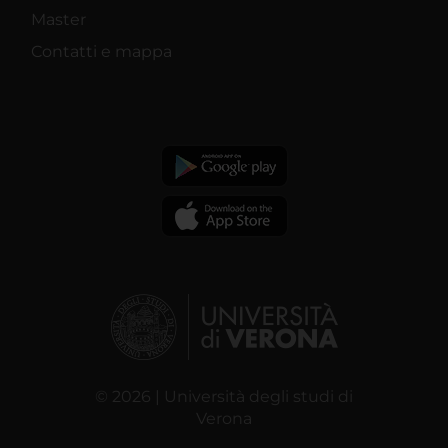
Master
Contatti e mappa
© 2026 | Università degli studi di
Verona