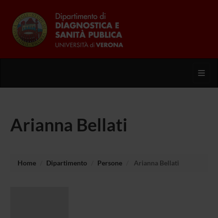
Toggl
Arianna Bellati
Home
Dipartimento
Persone
Arianna Bellati