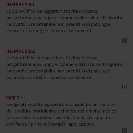
INSPIRE S.R.L.
Lo Spin-Off ha per oggetto l'attività di ricerca,
progettazione, sviluppo e commercializzazione di algoritmi
innovativi, brevettabili e non, predittivi di patologie
(soprattutto rare) e risposta a trattamenti
INSPIRE S.R.L.
Lo Spin-Off ha per oggetto l'attività di ricerca,
progettazione, sviluppo e commercializzazione di algoritmi
innovativi, brevettabili e non, predittivi di patologie
(soprattutto rare) e risposta a trattamenti
QFR S.r.l.
Svolge attività di diagnostica e consulenza nell’ambito
dell’analitica morfologica e chimica, nell’ambito medico
forense e farmaceutico secondo standard di qualità
certificata. I principali campi di applicazione