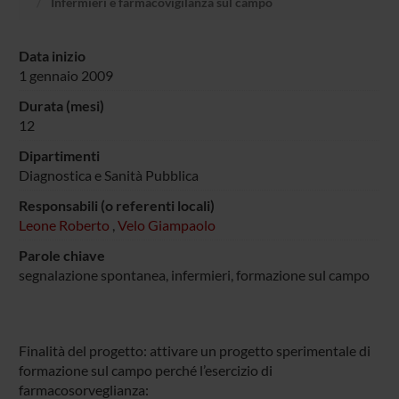
Infermieri e farmacovigilanza sul campo
Data inizio
1 gennaio 2009
Durata (mesi)
12
Dipartimenti
Diagnostica e Sanità Pubblica
Responsabili (o referenti locali)
Leone Roberto
,
Velo Giampaolo
Parole chiave
segnalazione spontanea, infermieri, formazione sul campo
Finalità del progetto: attivare un progetto sperimentale di
formazione sul campo perché l’esercizio di
farmacosorveglianza: