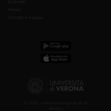
Dottorati
Master
Contatti e mappa
© 2026 | Università degli studi di
Verona