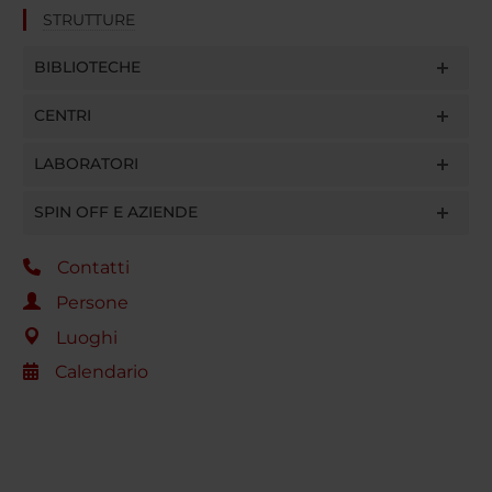
STRUTTURE
BIBLIOTECHE
CENTRI
LABORATORI
SPIN OFF E AZIENDE
Contatti
Persone
Luoghi
Calendario