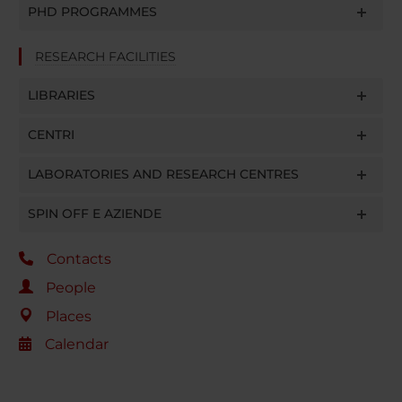
PHD PROGRAMMES
RESEARCH FACILITIES
LIBRARIES
CENTRI
LABORATORIES AND RESEARCH CENTRES
SPIN OFF E AZIENDE
Contacts
People
Places
Calendar