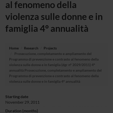
al fenomeno della
violenza sulle donne e in
famiglia 4° annualità
Home
Research
Projects
Prosecuzione, completamento e ampliamento del
Programma di prevenzione e contrasto al fenomeno della
violenza sulle donne e in famiglia (dgr n° 2029/2011) 4°
annualità Prosecuzione, completamento e ampliamento del
Programma di prevenzione e contrasto al fenomeno della
violenza sulle donne e in famiglia 4° annualità
Starting date
November 29, 2011
Duration (months)