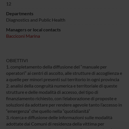
12
Departments
Diagnostics and Public Health
Managers or local contacts
Bacciconi Marina
OBIETTIVI
1. completamento della diffusione del “manuale per
operatori” ai centri di ascolto, alle strutture di accoglienza e
a quelle per minori presenti sul territorio in ogni provincia
2. analisi della congruità numerica e territoriale di queste
strutture e delle modalità di accesso, del tipo di
finanziamento richiesto, con l’elaborazione di proposte e
soluzioni da adottare per rendere agevole tanto l’accesso in
“emergenza” che quello nella “quotidianità”
3. ricerca e diffusione delle informazioni sulle modalità
adottate dai Comuni di residenza della vittima per