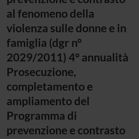
al fenomeno della
violenza sulle donne e in
famiglia (dgr n°
2029/2011) 4° annualità
Prosecuzione,
completamento e
ampliamento del
Programma di
prevenzione e contrasto