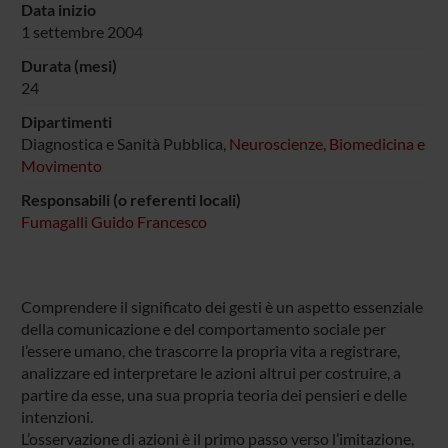
Data inizio
1 settembre 2004
Durata (mesi)
24
Dipartimenti
Diagnostica e Sanità Pubblica,
Neuroscienze, Biomedicina e
Movimento
Responsabili (o referenti locali)
Fumagalli Guido Francesco
Comprendere il significato dei gesti è un aspetto essenziale
della comunicazione e del comportamento sociale per
l’essere umano, che trascorre la propria vita a registrare,
analizzare ed interpretare le azioni altrui per costruire, a
partire da esse, una sua propria teoria dei pensieri e delle
intenzioni.
L’osservazione di azioni è il primo passo verso l’imitazione,