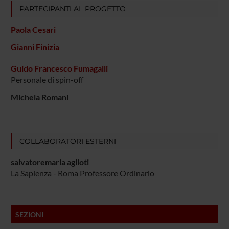
PARTECIPANTI AL PROGETTO
Paola Cesari
Gianni Finizia
Guido Francesco Fumagalli
Personale di spin-off
Michela Romani
COLLABORATORI ESTERNI
salvatoremaria aglioti
La Sapienza - Roma Professore Ordinario
SEZIONI