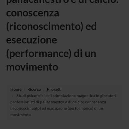
conoscenza
(riconoscimento) ed
esecuzione
(performance) di un
movimento
Home
Ricerca
Progetti
Studi psicofisici e di stimolazione magnetica in giocatori
professionisti di pallacanestro e di calcio: conoscenza
(riconoscimento) ed esecuzione (performance) di un
movimento