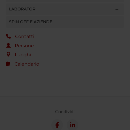
LABORATORI
SPIN OFF E AZIENDE
Contatti
Persone
Luoghi
Calendario
Condividi