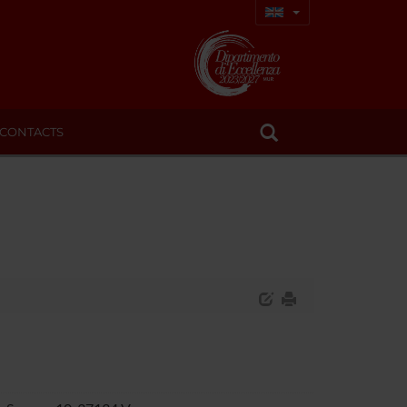
CONTACTS