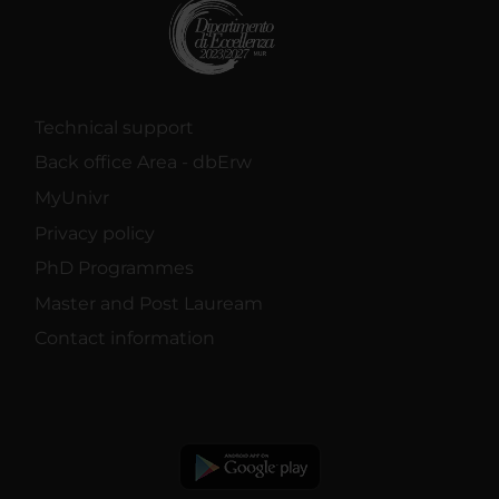
Technical support
Back office Area - dbErw
MyUnivr
Privacy policy
PhD Programmes
Master and Post Lauream
Contact information