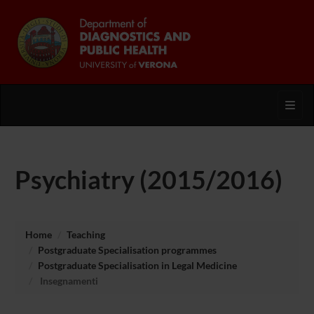
Toggl
Psychiatry (2015/2016)
Home
Teaching
Postgraduate Specialisation programmes
Postgraduate Specialisation in Legal Medicine
Insegnamenti