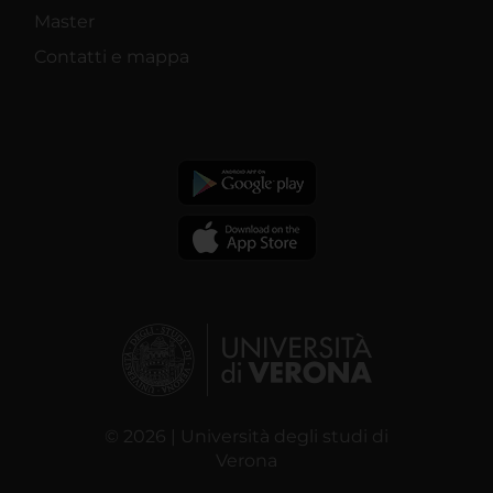
Master
Contatti e mappa
© 2026 | Università degli studi di
Verona