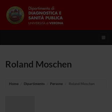
Toggl
Roland Moschen
Home
Dipartimento
Persone
Roland Moschen