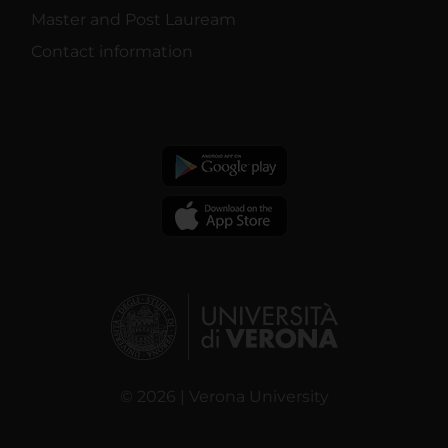
Master and Post Lauream
Contact information
© 2026 | Verona University