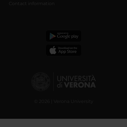
Contact information
© 2026 | Verona University