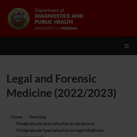
Toggl
Legal and Forensic
Medicine (2022/2023)
Home
Teaching
Postgraduate Specialisation programmes
Postgraduate Specialisation in Legal Medicine
Insegnamenti