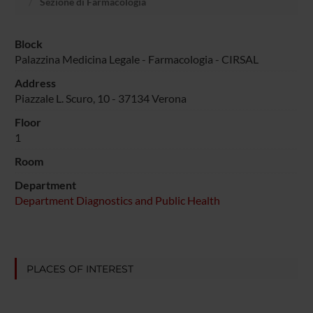
Sezione di Farmacologia
Block
Palazzina Medicina Legale - Farmacologia - CIRSAL
Address
Piazzale L. Scuro, 10 - 37134 Verona
Floor
1
Room
Department
Department Diagnostics and Public Health
PLACES OF INTEREST