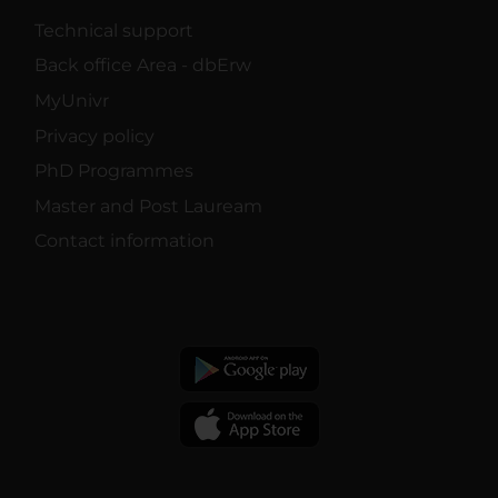
Technical support
Back office Area - dbErw
MyUnivr
Privacy policy
PhD Programmes
Master and Post Lauream
Contact information