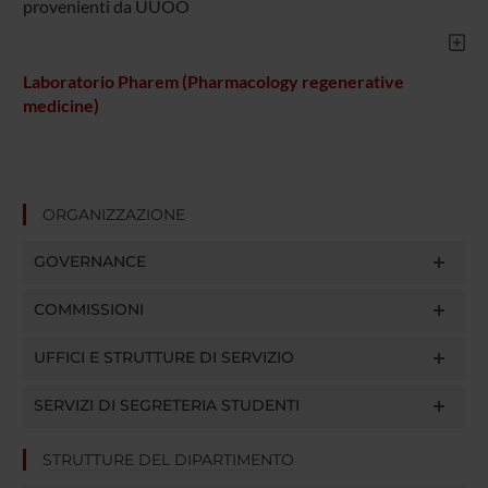
provenienti da UUOO
Laboratorio Pharem (Pharmacology regenerative
medicine)
ORGANIZZAZIONE
GOVERNANCE
COMMISSIONI
UFFICI E STRUTTURE DI SERVIZIO
SERVIZI DI SEGRETERIA STUDENTI
STRUTTURE DEL DIPARTIMENTO