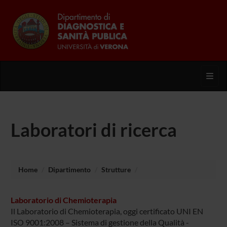
Toggl
Laboratori di ricerca
Home
Dipartimento
Strutture
Laboratorio di Chemioterapia
Il Laboratorio di Chemioterapia, oggi certificato UNI EN
ISO 9001:2008 – Sistema di gestione della Qualità -