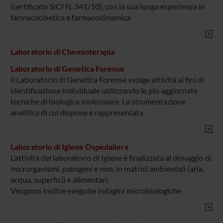
(certificato SICI N. 341/10), con la sua lunga esperienza in
farmacocinetica e farmacodinamica
Laboratorio di Chemioterapia
Laboratorio di Genetica Forense
Il Laboratorio di Genetica Forense svolge attività ai fini di
identificazione individuale utilizzando le più aggiornate
tecniche di biologica molecolare. La strumentazione
analitica di cui dispone è rappresentata
Laboratorio di Igiene Ospedaliera
L’attività del laboratorio di Igiene è finalizzata al dosaggio di
microrganismi, patogeni e non, in matrici ambientali (aria,
acqua, superfici) e alimentari.
Vengono inoltre eseguite indagini microbiologiche