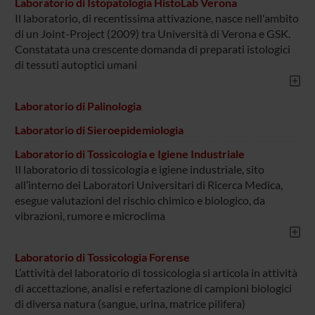
Laboratorio di Istopatologia HistoLab Verona
Il laboratorio, di recentissima attivazione, nasce nell'ambito
di un Joint-Project (2009) tra Università di Verona e GSK.
Constatata una crescente domanda di preparati istologici
di tessuti autoptici umani
Laboratorio di Palinologia
Laboratorio di Sieroepidemiologia
Laboratorio di Tossicologia e Igiene Industriale
Il laboratorio di tossicologia e igiene industriale, sito
all’interno dei Laboratori Universitari di Ricerca Medica,
esegue valutazioni del rischio chimico e biologico, da
vibrazioni, rumore e microclima
Laboratorio di Tossicologia Forense
L’attività del laboratorio di tossicologia si articola in attività
di accettazione, analisi e refertazione di campioni biologici
di diversa natura (sangue, urina, matrice pilifera)