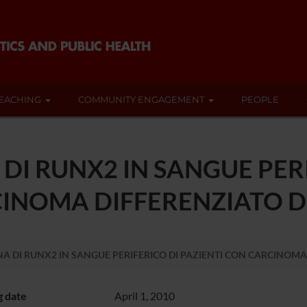
EACHING
COMMUNITY ENGAGEMENT
PEOPLE
 DI RUNX2 IN SANGUE PER
CINOMA DIFFERENZIATO D
NA DI RUNX2 IN SANGUE PERIFERICO DI PAZIENTI CON CARCINOMA
g date
April 1, 2010