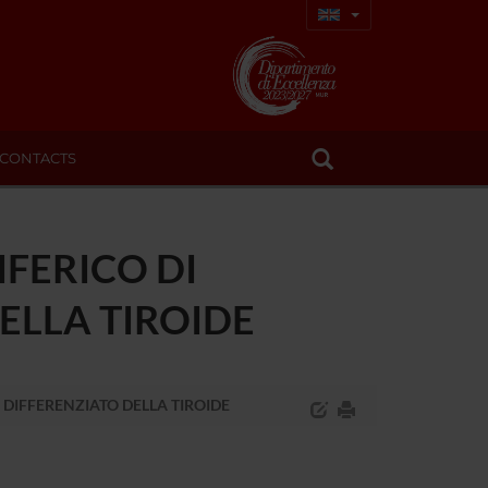
CONTACTS
IFERICO DI
ELLA TIROIDE
 DIFFERENZIATO DELLA TIROIDE