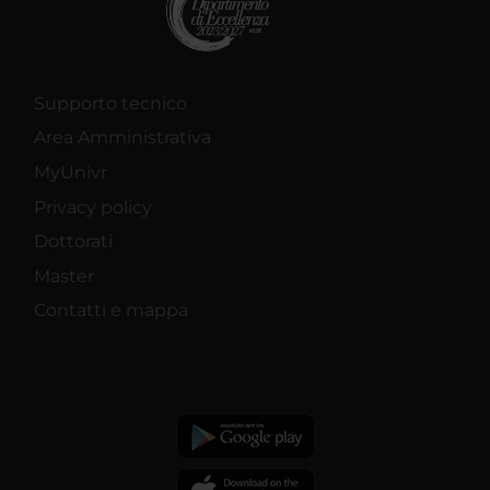
Supporto tecnico
Area Amministrativa
MyUnivr
Privacy policy
Dottorati
Master
Contatti e mappa