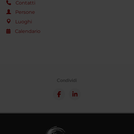
Contatti
Persone
Luoghi
Calendario
Condividi