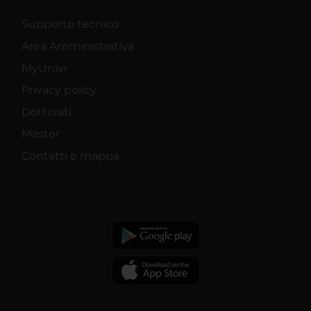
Supporto tecnico
Area Amministrativa
MyUnivr
Privacy policy
Dottorati
Master
Contatti e mappa