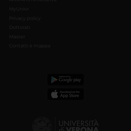
MyUnivr
Privacy policy
Dottorati
Master
Contatti e mappa