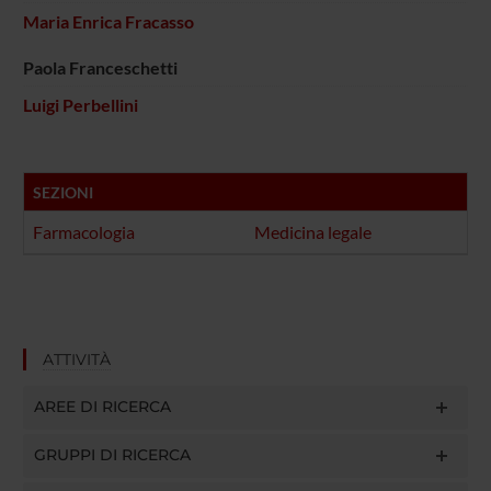
Maria Enrica Fracasso
Paola Franceschetti
Luigi Perbellini
SEZIONI
Farmacologia
Medicina legale
ATTIVITÀ
AREE DI RICERCA
GRUPPI DI RICERCA