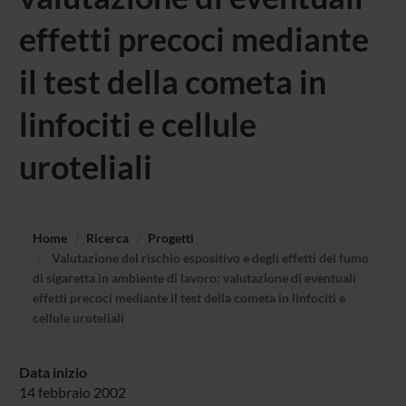
effetti precoci mediante
il test della cometa in
linfociti e cellule
uroteliali
Home
Ricerca
Progetti
Valutazione del rischio espositivo e degli effetti del fumo
di sigaretta in ambiente di lavoro: valutazione di eventuali
effetti precoci mediante il test della cometa in linfociti e
cellule uroteliali
Data inizio
14 febbraio 2002