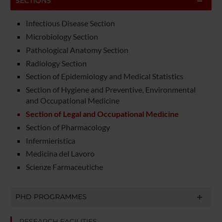
SECTIONS
Infectious Disease Section
Microbiology Section
Pathological Anatomy Section
Radiology Section
Section of Epidemiology and Medical Statistics
Section of Hygiene and Preventive, Environmental
and Occupational Medicine
Section of Legal and Occupational Medicine
Section of Pharmacology
Infermieristica
Medicina del Lavoro
Scienze Farmaceutiche
PHD PROGRAMMES
RESEARCH FACILITIES