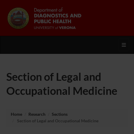
Toggl
Section of Legal and
Occupational Medicine
Home
Research
Sections
Section of Legal and Occupational Medicine