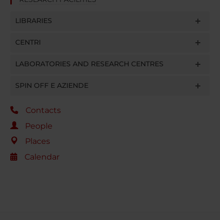
LIBRARIES
CENTRI
LABORATORIES AND RESEARCH CENTRES
SPIN OFF E AZIENDE
Contacts
People
Places
Calendar