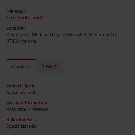
Manager
Federica Bortolotti
Location
Palazzina di Medicina Legale, Piazzale L. A. Scuro n.10,
37134 Verona
Projects
Members
Arcieri Ilaria
Specializzando
Ausania Francesco
Associate Professor
Ballardin Sara
Specializzando