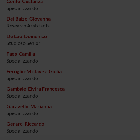
Conte Costanza
Specializzando
Del Balzo Giovanna
Research Assistants
De Leo Domenico
Studioso Senior
Faes Camilla
Specializzando
Feruglio-Miclavez Giulia
Specializzando
Gambale Elvira Francesca
Specializzando
Garavello Marianna
Specializzando
Gerard Riccardo
Specializzando