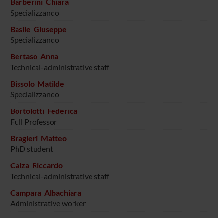
Barberini Chiara
Specializzando
Basile Giuseppe
Specializzando
Bertaso Anna
Technical-administrative staff
Bissolo Matilde
Specializzando
Bortolotti Federica
Full Professor
Bragieri Matteo
PhD student
Calza Riccardo
Technical-administrative staff
Campara Albachiara
Administrative worker