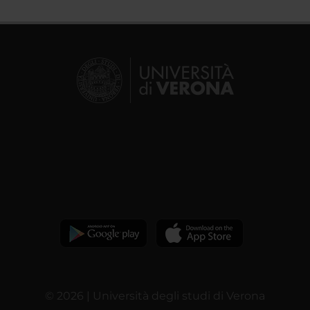
© 2026 | Università degli studi di Verona