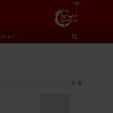
CONTACTS