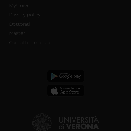
MyUnivr
Privacy policy
Dottorati
Master
Contatti e mappa