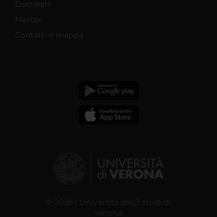
Dottorati
Master
Contatti e mappa
© 2026 | Università degli studi di
Verona