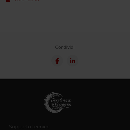
Condividi
Supporto tecnico