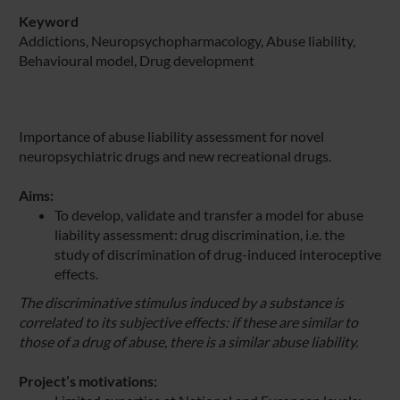
Keyword
Addictions, Neuropsychopharmacology, Abuse liability,
Behavioural model, Drug development
Importance of abuse liability assessment for novel
neuropsychiatric drugs and new recreational drugs.
Aims:
To develop, validate and transfer a model for abuse
liability assessment: drug discrimination, i.e. the
study of discrimination of drug-induced interoceptive
effects.
The discriminative stimulus induced by a substance is
correlated to its subjective effects: if these are similar to
those of a drug of abuse, there is a similar abuse liability.
Project’s motivations: