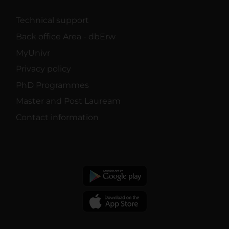
Technical support
Back office Area - dbErw
MyUnivr
Privacy policy
PhD Programmes
Master and Post Lauream
Contact information