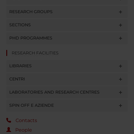
RESEARCH GROUPS
SECTIONS
PHD PROGRAMMES
RESEARCH FACILITIES
LIBRARIES
CENTRI
LABORATORIES AND RESEARCH CENTRES
SPIN OFF E AZIENDE
Contacts
People