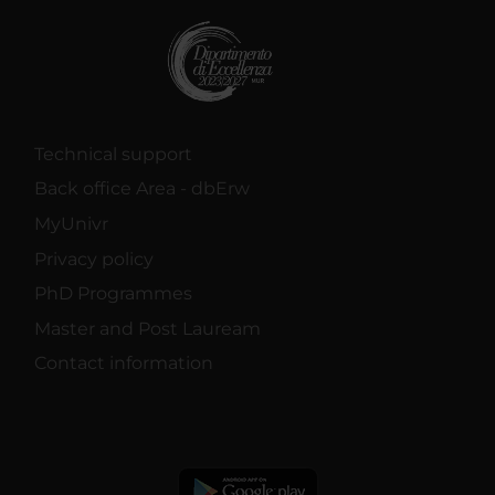
Technical support
Back office Area - dbErw
MyUnivr
Privacy policy
PhD Programmes
Master and Post Lauream
Contact information