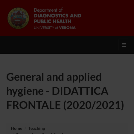
Toggl
General and applied
hygiene - DIDATTICA
FRONTALE (2020/2021)
Home
Teaching