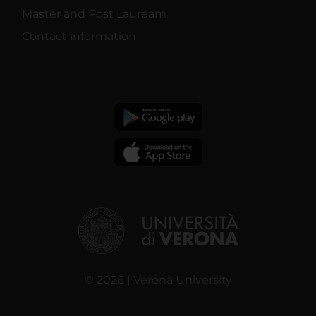
Master and Post Lauream
Contact information
© 2026 | Verona University