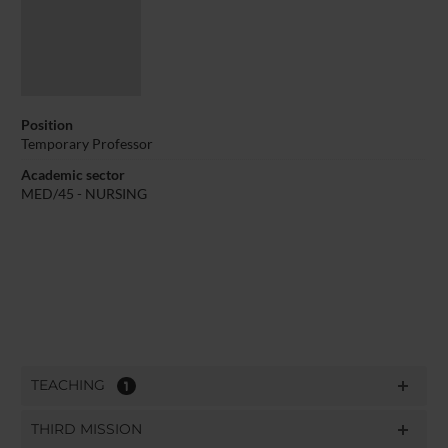
Position
Temporary Professor
Academic sector
MED/45 - NURSING
TEACHING
1
THIRD MISSION