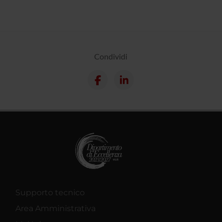
Condividi
Supporto tecnico
Area Amministrativa