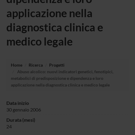
applicazione nella
diagnostica clinica e
medico legale
Home
Ricerca
Progetti
Abuso alcolico: nuovi indicatori genetici, fenotipici,
metabolici di predisposizione e dipendenza e loro
applicazione nella diagnostica clinica e medico legale
Data inizio
30 gennaio 2006
Durata (mesi)
24