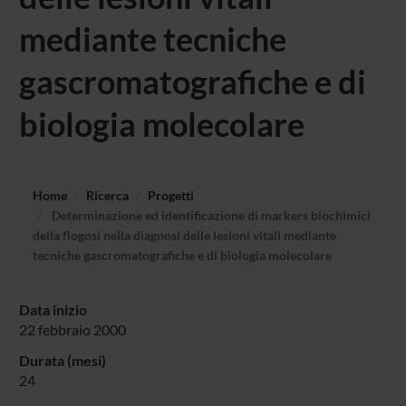
mediante tecniche
gascromatografiche e di
biologia molecolare
Home
Ricerca
Progetti
Determinazione ed identificazione di markers biochimici
della flogosi nella diagnosi delle lesioni vitali mediante
tecniche gascromatografiche e di biologia molecolare
Data inizio
22 febbraio 2000
Durata (mesi)
24