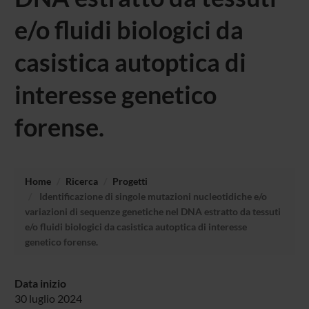
e/o fluidi biologici da
casistica autoptica di
interesse genetico
forense.
Home
Ricerca
Progetti
Identificazione di singole mutazioni nucleotidiche e/o
variazioni di sequenze genetiche nel DNA estratto da tessuti
e/o fluidi biologici da casistica autoptica di interesse
genetico forense.
Data inizio
30 luglio 2024