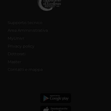
Supporto tecnico
Area Amministrativa
MyUnivr
Privacy policy
Dottorati
Master
Contatti e mappa