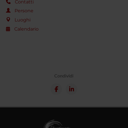
Contatti
Persone
Luoghi
Calendario
Condividi