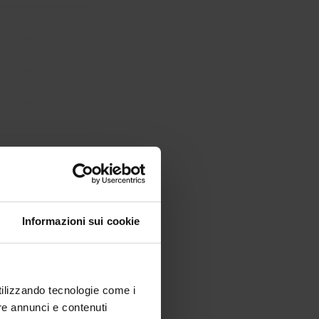
Informazioni sui cookie
utilizzando tecnologie come i
re annunci e contenuti