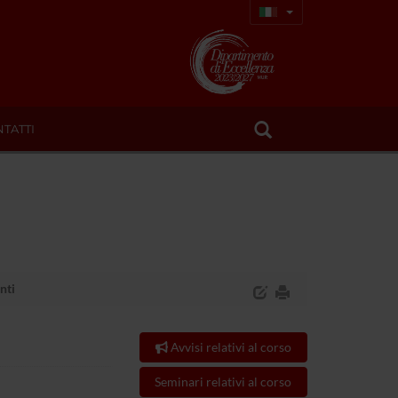
TATTI
nti
Avvisi relativi al corso
Seminari relativi al corso