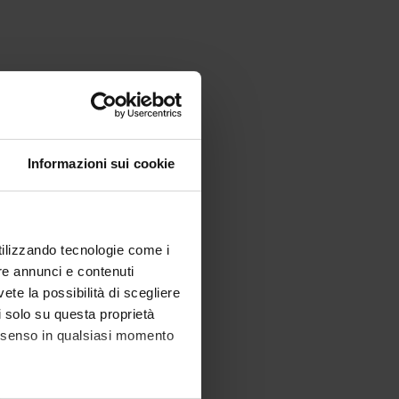
Informazioni sui cookie
utilizzando tecnologie come i
re annunci e contenuti
vete la possibilità di scegliere
li solo su questa proprietà
consenso in qualsiasi momento