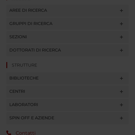
AREE DI RICERCA
GRUPPI DI RICERCA
SEZIONI
DOTTORATI DI RICERCA
STRUTTURE
BIBLIOTECHE
CENTRI
LABORATORI
SPIN OFF E AZIENDE
Contatti