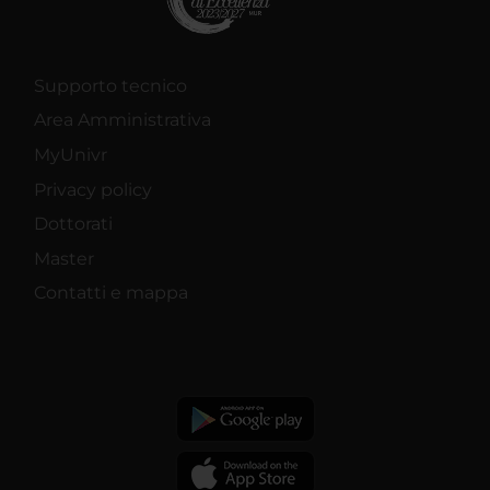
Supporto tecnico
Area Amministrativa
MyUnivr
Privacy policy
Dottorati
Master
Contatti e mappa