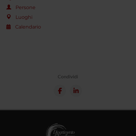
Persone
Luoghi
Calendario
Condividi