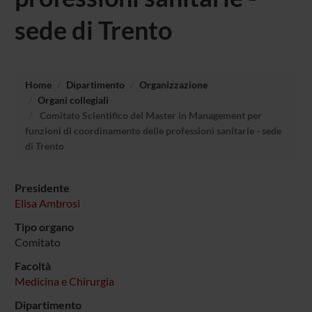
sede di Trento
Home
Dipartimento
Organizzazione
Organi collegiali
Comitato Scientifico del Master in Management per
funzioni di coordinamento delle professioni sanitarie - sede
di Trento
Presidente
Elisa Ambrosi
Tipo organo
Comitato
Facoltà
Medicina e Chirurgia
Dipartimento