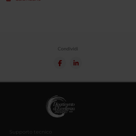
Condividi
Supporto tecnico