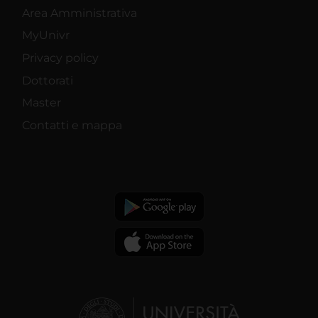
Area Amministrativa
MyUnivr
Privacy policy
Dottorati
Master
Contatti e mappa