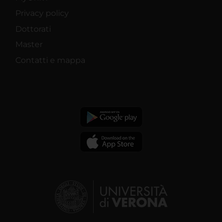
Privacy policy
Dottorati
Master
Contatti e mappa