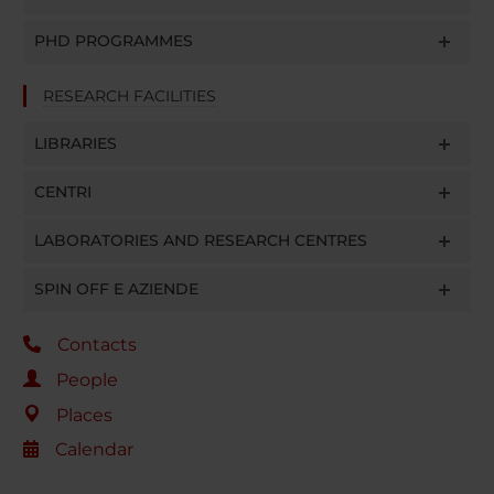
PHD PROGRAMMES
RESEARCH FACILITIES
LIBRARIES
CENTRI
LABORATORIES AND RESEARCH CENTRES
SPIN OFF E AZIENDE
Contacts
People
Places
Calendar