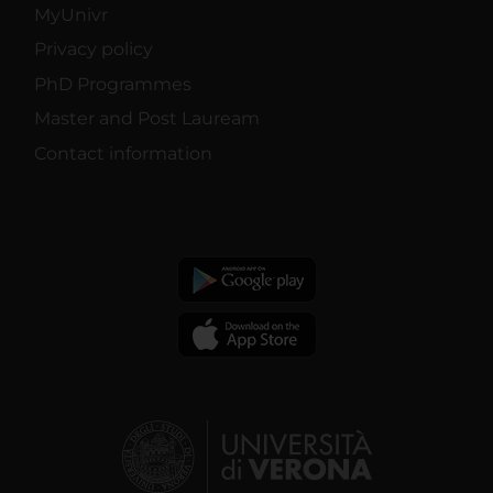
MyUnivr
Privacy policy
PhD Programmes
Master and Post Lauream
Contact information