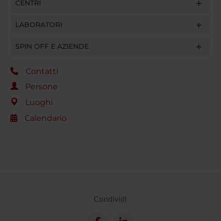
CENTRI
LABORATORI
SPIN OFF E AZIENDE
Contatti
Persone
Luoghi
Calendario
Condividi