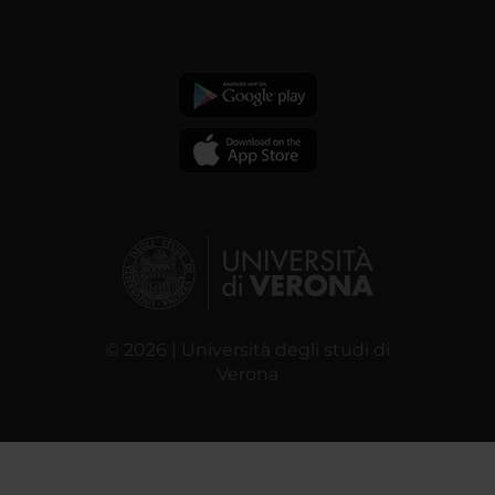
© 2026 | Università degli studi di
Verona