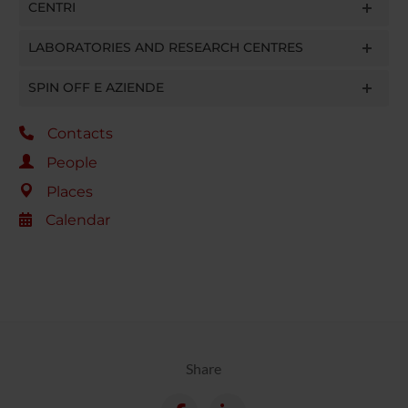
CENTRI
LABORATORIES AND RESEARCH CENTRES
SPIN OFF E AZIENDE
Contacts
People
Places
Calendar
Share