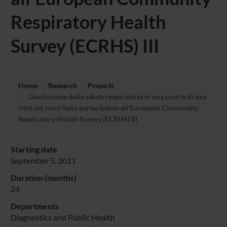
Respiratory Health
Survey (ECRHS) III
Home
Research
Projects
L'evoluzione della salute respiratoria in una coorte di una
città del nord Italia partecipante all'European Community
Respiratory Health Survey (ECRHS) III
Starting date
September 5, 2011
Duration (months)
24
Departments
Diagnostics and Public Health