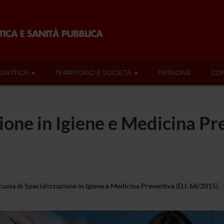
IDATTICA
TERRITORIO E SOCIETÀ
PERSONE
CON
ione in Igiene e Medicina Pre
cuola di Specializzazione in Igiene e Medicina Preventiva (D.I. 68/2015)