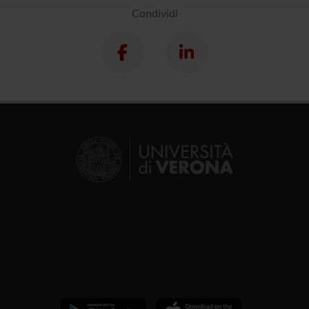
Condividi