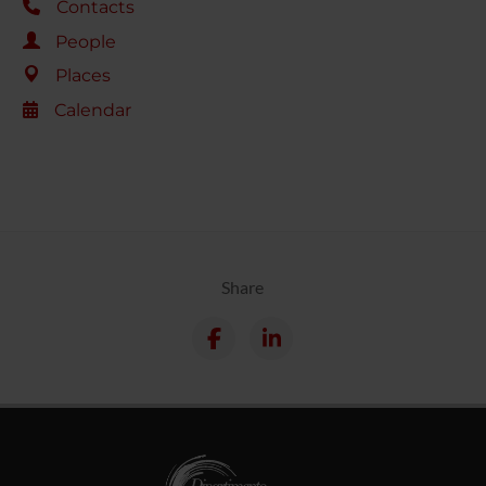
Contacts
People
Places
Calendar
Share