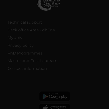
Technical support
Back office Area - dbErw
MyUnivr
Privacy policy
PhD Programmes
Master and Post Lauream
Contact information