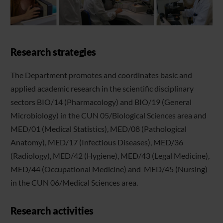
Research strategies
The Department promotes and coordinates basic and
applied academic research in the scientific disciplinary
sectors BIO/14 (Pharmacology) and BIO/19 (General
Microbiology) in the CUN 05/Biological Sciences area and
MED/01 (Medical Statistics), MED/08 (Pathological
Anatomy), MED/17 (Infectious Diseases), MED/36
(Radiology), MED/42 (Hygiene), MED/43 (Legal Medicine),
MED/44 (Occupational Medicine) and MED/45 (Nursing)
in the CUN 06/Medical Sciences area.
Research activities