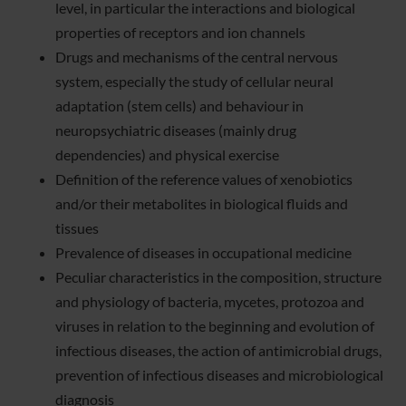
level, in particular the interactions and biological
properties of receptors and ion channels
Drugs and mechanisms of the central nervous
system, especially the study of cellular neural
adaptation (stem cells) and behaviour in
neuropsychiatric diseases (mainly drug
dependencies) and physical exercise
Definition of the reference values of xenobiotics
and/or their metabolites in biological fluids and
tissues
Prevalence of diseases in occupational medicine
Peculiar characteristics in the composition, structure
and physiology of bacteria, mycetes, protozoa and
viruses in relation to the beginning and evolution of
infectious diseases, the action of antimicrobial drugs,
prevention of infectious diseases and microbiological
diagnosis