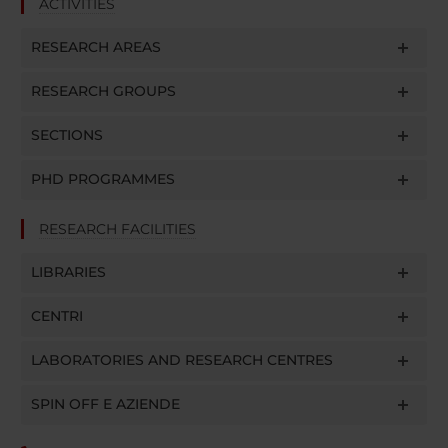
ACTIVITIES
RESEARCH AREAS
RESEARCH GROUPS
SECTIONS
PHD PROGRAMMES
RESEARCH FACILITIES
LIBRARIES
CENTRI
LABORATORIES AND RESEARCH CENTRES
SPIN OFF E AZIENDE