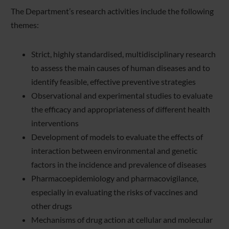
The Department’s research activities include the following
themes:
Strict, highly standardised, multidisciplinary research
to assess the main causes of human diseases and to
identify feasible, effective preventive strategies
Observational and experimental studies to evaluate
the efficacy and appropriateness of different health
interventions
Development of models to evaluate the effects of
interaction between environmental and genetic
factors in the incidence and prevalence of diseases
Pharmacoepidemiology and pharmacovigilance,
especially in evaluating the risks of vaccines and
other drugs
Mechanisms of drug action at cellular and molecular