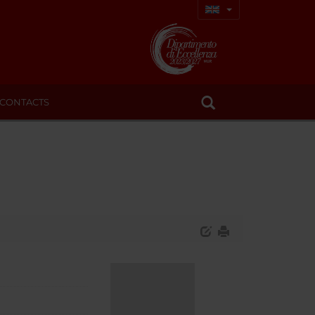
CONTACTS