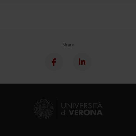
Share