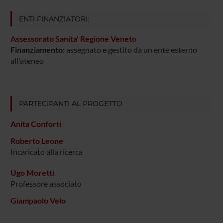
ENTI FINANZIATORI:
Assessorato Sanita' Regione Veneto
Finanziamento:
assegnato e gestito da un ente esterno
all'ateneo
PARTECIPANTI AL PROGETTO
Anita Conforti
Roberto Leone
Incaricato alla ricerca
Ugo Moretti
Professore associato
Giampaolo Velo