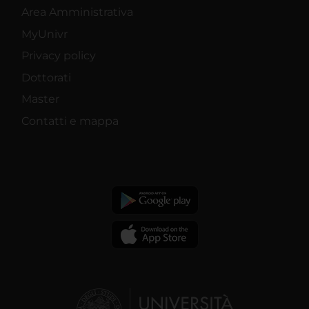
Area Amministrativa
MyUnivr
Privacy policy
Dottorati
Master
Contatti e mappa