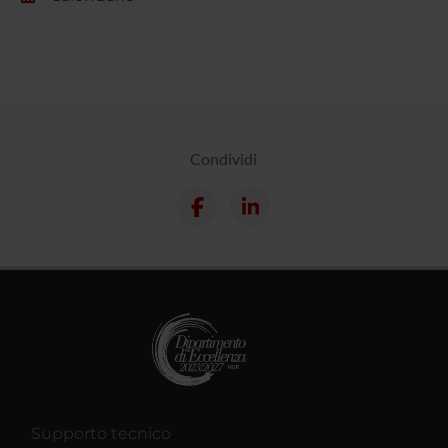
Condividi
Supporto tecnico