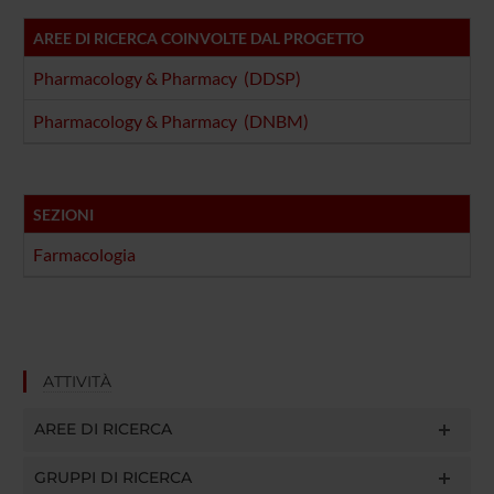
AREE DI RICERCA COINVOLTE DAL PROGETTO
Pharmacology & Pharmacy (DDSP)
Pharmacology & Pharmacy (DNBM)
SEZIONI
Farmacologia
ATTIVITÀ
AREE DI RICERCA
GRUPPI DI RICERCA