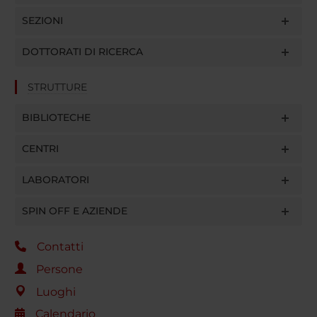
SEZIONI
DOTTORATI DI RICERCA
STRUTTURE
BIBLIOTECHE
CENTRI
LABORATORI
SPIN OFF E AZIENDE
Contatti
Persone
Luoghi
Calendario