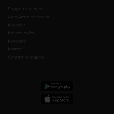
Supporto tecnico
Area Amministrativa
MyUnivr
Privacy policy
Dottorati
Master
Contatti e mappa