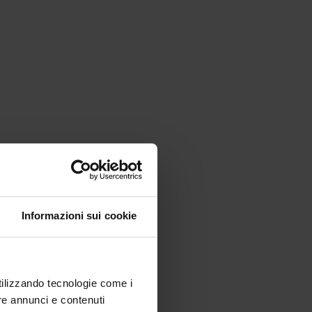
Informazioni sui cookie
utilizzando tecnologie come i
re annunci e contenuti