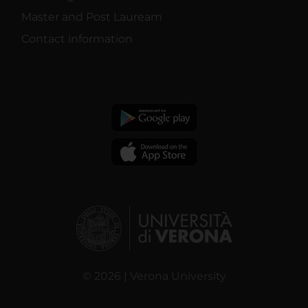
Master and Post Lauream
Contact information
© 2026 | Verona University