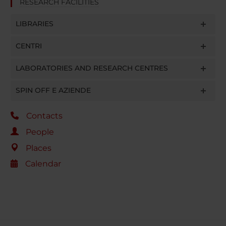
RESEARCH FACILITIES
LIBRARIES
CENTRI
LABORATORIES AND RESEARCH CENTRES
SPIN OFF E AZIENDE
Contacts
People
Places
Calendar