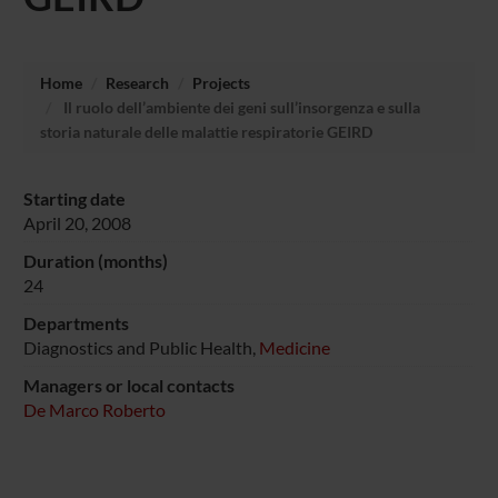
Home
Research
Projects
Il ruolo dell’ambiente dei geni sull’insorgenza e sulla
storia naturale delle malattie respiratorie GEIRD
Starting date
April 20, 2008
Duration (months)
24
Departments
Diagnostics and Public Health,
Medicine
Managers or local contacts
De Marco Roberto