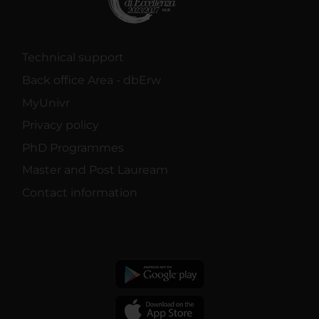
Technical support
Back office Area - dbErw
MyUnivr
Privacy policy
PhD Programmes
Master and Post Lauream
Contact information