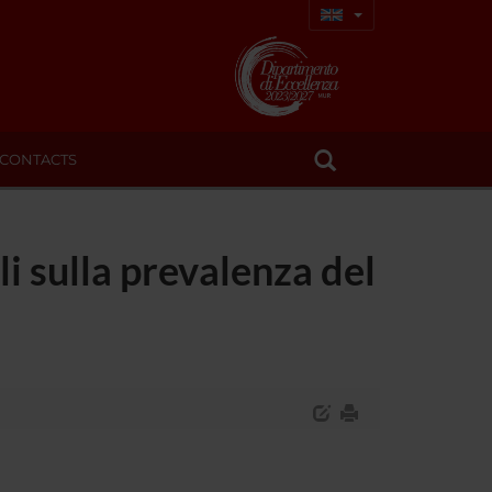
CONTACTS
li sulla prevalenza del