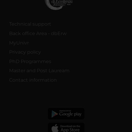
Technical support
Back office Area - dbErw
MyUnivr
Privacy policy
PhD Programmes
Master and Post Lauream
Contact information